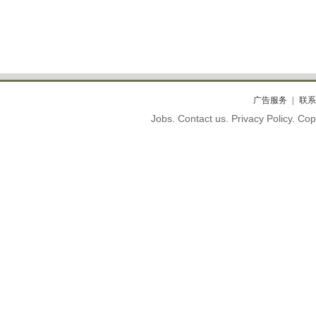
广告服务
联系
Jobs. Contact us. Privacy Policy. C