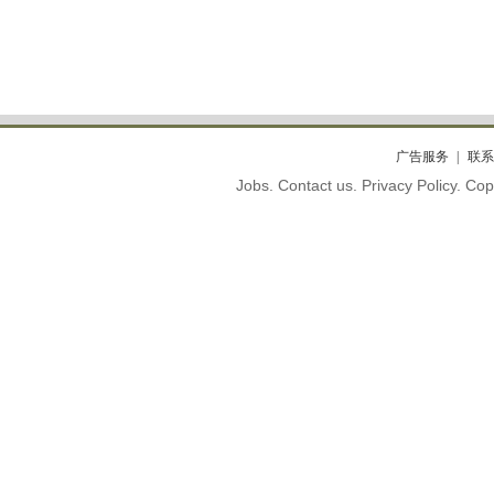
广告服务
联系
Jobs. Contact us. Privacy Policy. C