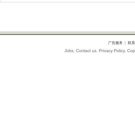
广告服务
联系
Jobs. Contact us. Privacy Policy. C