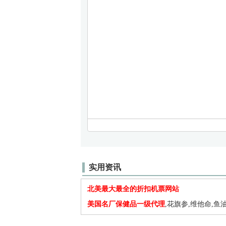
实用资讯
北美最大最全的折扣机票网站
美国名厂保健品一级代理
,花旗参,维他命,鱼油