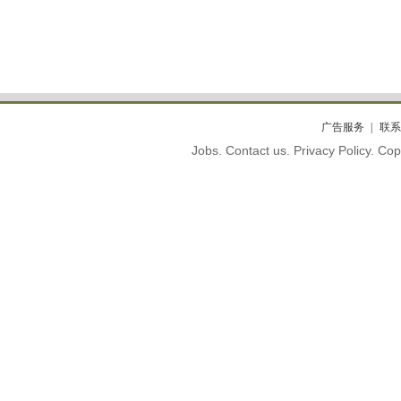
广告服务
联系
Jobs. Contact us. Privacy Policy. C