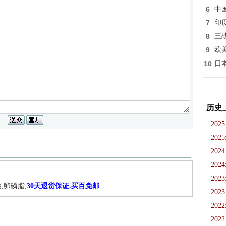
6
中
7
印
8
三
9
欧
10
日
历史
2025
2025
2024
2024
2023
,卵磷脂,
30天退货保证.买百免邮
.
2023
2022
2022