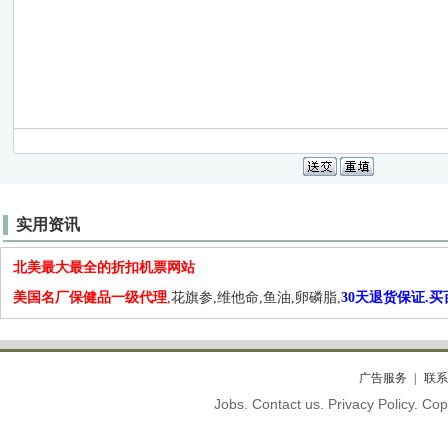
实用资讯
北美最大最全的折扣机票网站
美国名厂保健品一级代理
,花旗参,维他命,鱼油,卵磷脂,
30天退货保证.
广告服务
联系
Jobs. Contact us. Privacy Policy. C