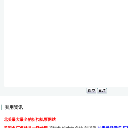
实用资讯
北美最大最全的折扣机票网站