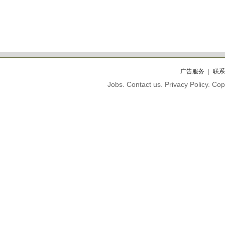
广告服务
联系
Jobs. Contact us. Privacy Policy. C