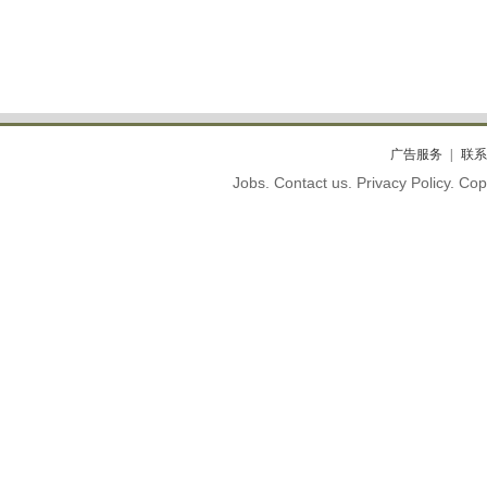
广告服务
联系
Jobs. Contact us. Privacy Policy. C