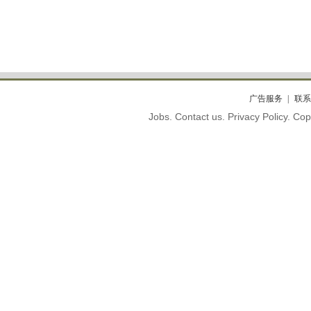
广告服务
联系
Jobs. Contact us. Privacy Policy. C