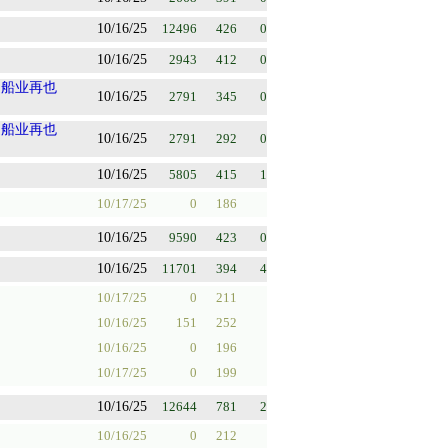
10/16/25
12496
426
0
10/16/25
2943
412
0
造船业再也
10/16/25
2791
345
0
造船业再也
10/16/25
2791
292
0
10/16/25
5805
415
1
10/17/25
0
186
10/16/25
9590
423
0
10/16/25
11701
394
4
10/17/25
0
211
10/16/25
151
252
10/16/25
0
196
10/17/25
0
199
10/16/25
12644
781
2
10/16/25
0
212