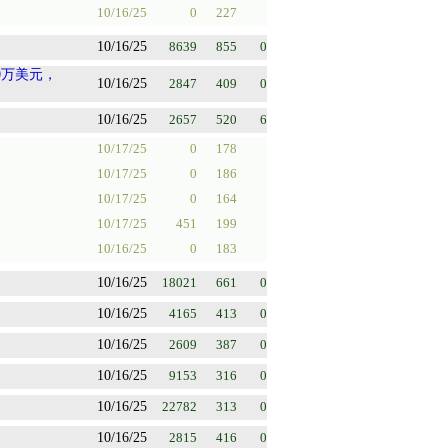
10/16/25
0
227
10/16/25
8639
855
0
0万美元，
10/16/25
2847
409
0
10/16/25
2657
520
6
10/17/25
0
178
10/17/25
0
186
10/17/25
0
164
10/17/25
451
199
10/16/25
0
183
10/16/25
18021
661
0
10/16/25
4165
413
0
10/16/25
2609
387
0
10/16/25
9153
316
0
10/16/25
22782
313
0
10/16/25
2815
416
0