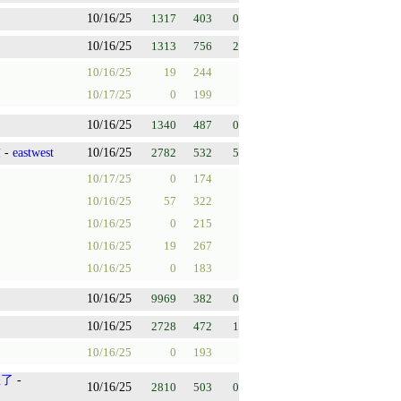
10/16/25
1317
403
0
10/16/25
1313
756
2
10/16/25
19
244
10/17/25
0
199
10/16/25
1340
487
0
技
-
eastwest
10/16/25
2782
532
5
10/17/25
0
174
10/16/25
57
322
10/16/25
0
215
10/16/25
19
267
10/16/25
0
183
10/16/25
9969
382
0
10/16/25
2728
472
1
10/16/25
0
193
怒了
-
10/16/25
2810
503
0