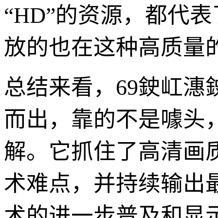
“HD”的资源，都代
放的也在这种高质量
总结来看，69鉂屸潓
而出，靠的不是噱头
解。它抓住了高清画
术难点，并持续输出
术的进一步普及和显