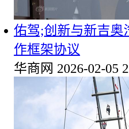
佑驾;创新与新吉
作框架协议
华商网
2026-02-05 2