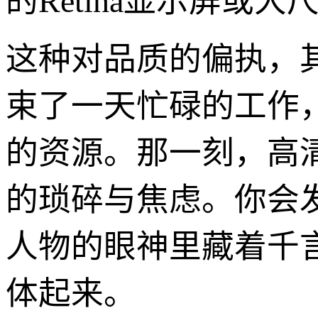
的Retina显示屏或大
这种对品质的偏执，
束了一天忙碌的工作，关
的资源。那一刻，高
的琐碎与焦虑。你会
人物的眼神里藏着千
体起来。