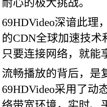
耐心的极大挑战。
69HDVideo深谙
的CDN全球加速技
只要连接网络，就能
流畅播放的背后，是
69HDVideo采用
络带宽环境，实时、