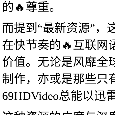
的🔥尊重。
而提到“最新资源”，这
在快节奏的🔥互联
价值。无论是风靡全
制作，亦或是那些只
69HDVideo总能