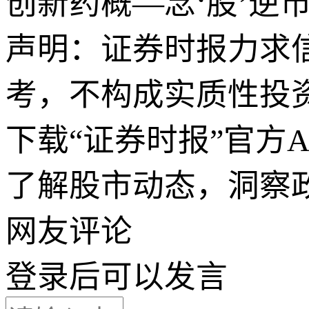
创新药概—念‘股’逆
声明：证券时报力求
考，不构成实质性投
下载“证券时报”官方
了解股市动态，洞察
网友评论
登录
后可以发言