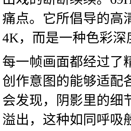
痛点。它所倡导的高清
4K，而是一种色彩
每一帧画面都经过了
创作意图的能够适配
会发现，阴影里的细
溢出，这种如同呼吸