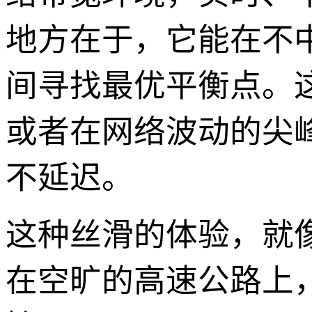
地方在于，它能在不
间寻找最优平衡点。
或者在网络波动的尖
不延迟。
这种丝滑的体验，就
在空旷的高速公路上