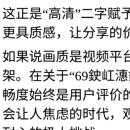
这正是“高清”二字
更具质感，让分享的
如果说画质是视频平
架。在关于“69鉂屸潓
畅度始终是用户评价
会让人焦虑的时代，