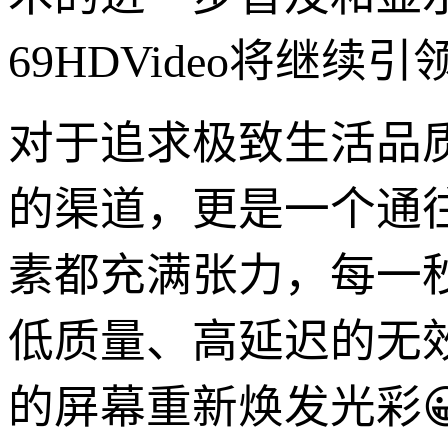
69HDVideo将继
对于追求极致生活品
的渠道，更是一个通
素都充满张力，每一
低质量、高延迟的无效信
的屏幕重新焕发光彩