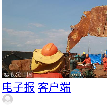
电子报
客户端