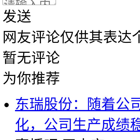
发送
网友评论仅供其表达
暂无评论
为你推荐
东瑞股份：随着公
化，公司生产成绩