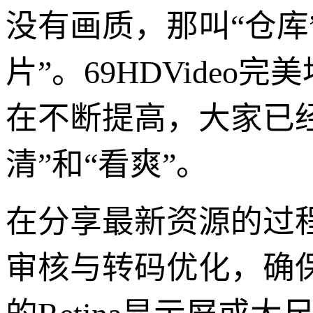
没有画质，那叫“仓库
片”。69HDVide
在不断提高，大家已经
清”和“看爽”。
在分享最新资源的过
审核与转码优化，确