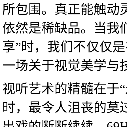
所包围。真正能触动
依然是稀缺品。当我们谈
享”时，我们不仅仅
一场关于视觉美学与
视听艺术的精髓在于
时，最令人沮丧的莫
出戏的断断续续。69H