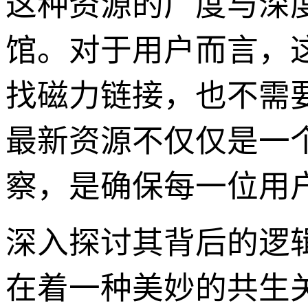
这种资源的广度与深
馆。对于用户而言，
找磁力链接，也不需
最新资源不仅仅是一
察，是确保每一位用
深入探讨其背后的逻
在着一种美妙的共生