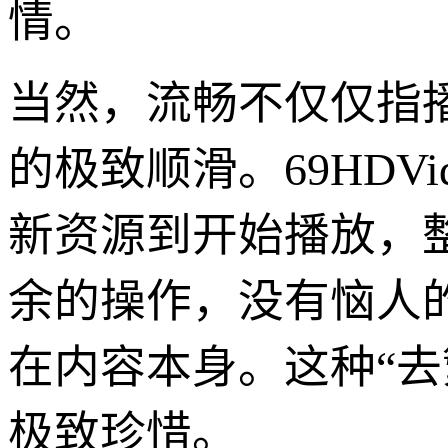
情。
当然，流畅不仅仅指
的极致顺滑。69HDV
新资源到开始播放，
余的操作，没有恼人
在内容本身。这种“
极致珍惜。