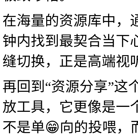
在海量的资源库中，
钟内找到最契合当下心
缝切换，正是高端视
再回到“资源分享”这个
放工具，它更像是一
不是单😁向的投喂，