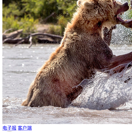
电子报
客户端