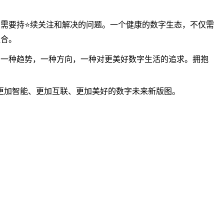
我们需要持⭐续关注和解决的问题。一个健康的数字生态，不仅需
融合。
代表着一种趋势，一种方向，一种对更美好数字生活的追求。拥抱
幅更加智能、更加互联、更加美好的数字未来新版图。