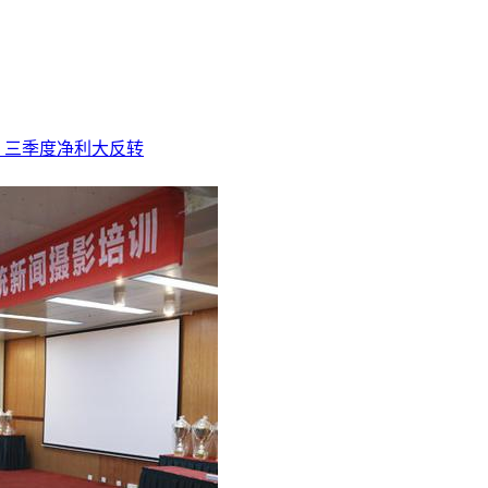
家，三季度净利大反转