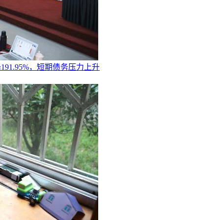
191.95%，短期债务压力上升