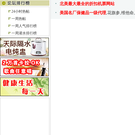
北美最大最全的折扣机票网站
24小时热帖
美国名厂保健品一级代理
,花旗参,维他命
一周热帖
一周人气排行榜
一周灌水排行榜