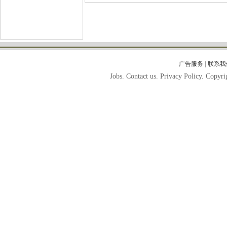
|
广告服务
联系我
Jobs. Contact us. Privacy Policy. Copy