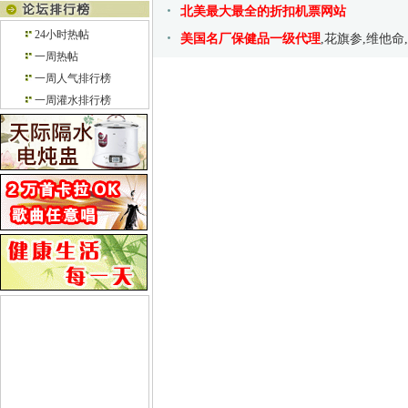
北美最大最全的折扣机票网站
24小时热帖
美国名厂保健品一级代理
,花旗参,维他命
一周热帖
一周人气排行榜
一周灌水排行榜