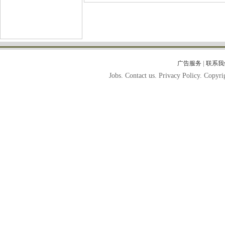
|
广告服务
联系我
Jobs. Contact us. Privacy Policy. Copy