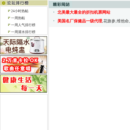
24小时热帖
北美最大最全的折扣机票网站
一周热帖
美国名厂保健品一级代理
,花旗参,维他命
一周人气排行榜
一周灌水排行榜