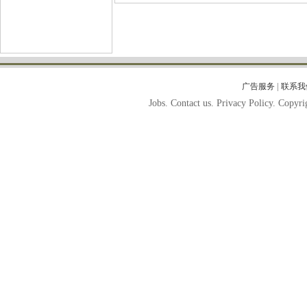
|
广告服务
联系我
Jobs. Contact us. Privacy Policy. Copy