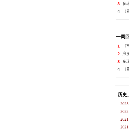
3
多
4
《看
一周
1
《离
2
浪
3
多
4
《看
历史
2025
2022
2021
2021