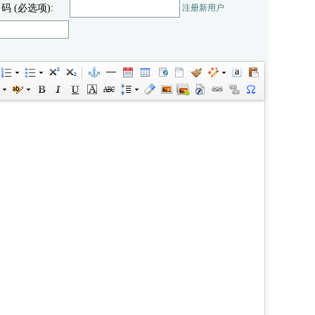
 码 (必选项):
注册新用户