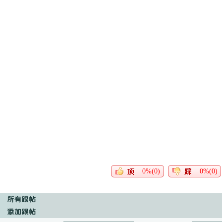
0%(0)
0%(0)