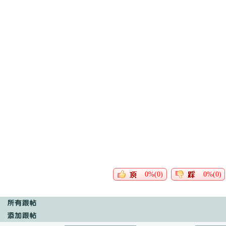
0%(0)
0%(0)