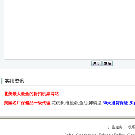
实用资讯
北美最大最全的折扣机票网站
美国名厂保健品一级代理
,花旗参,维他命,鱼油,卵磷脂,
30天退货保证.
广告服务
联系