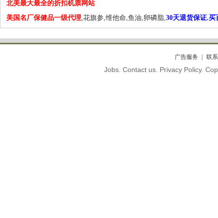
北美最大最全的折扣机票网站
美国名厂保健品一级代理
,花旗参,维他命,鱼油,卵磷脂,
30天退货保证.
广告服务
联系
Jobs. Contact us. Privacy Policy. C