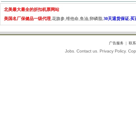
北美最大最全的折扣机票网站
美国名厂保健品一级代理
,花旗参,维他命,鱼油,卵磷脂,
30天退货保证.
广告服务
联系
Jobs. Contact us. Privacy Policy. C