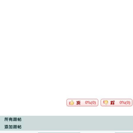
0%(0)
0%(0)