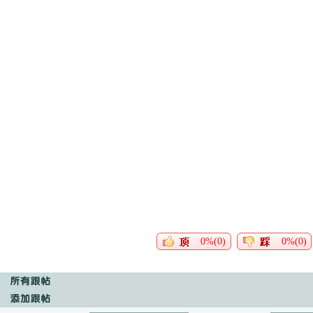
0%(0)
0%(0)