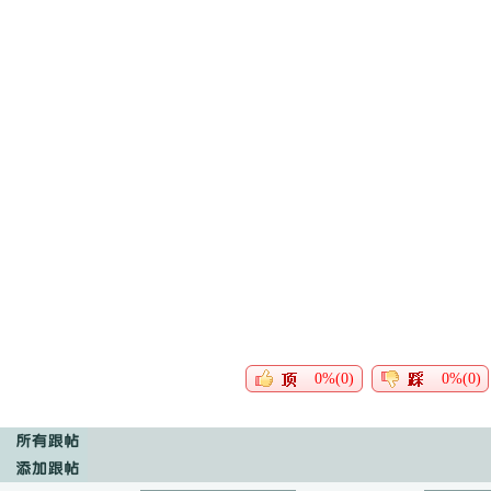
0%(0)
0%(0)