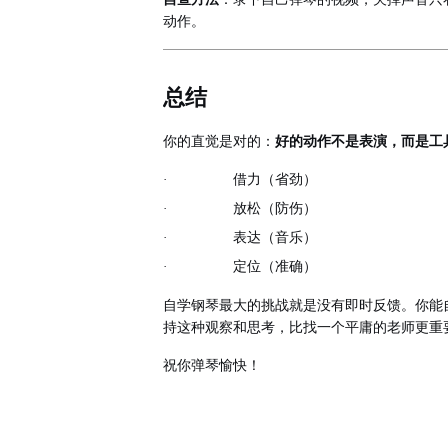
动作。
总结
你的直觉是对的：
好的动作不是表演，而是工
·
借力（省劲）
·
放松（防伤）
·
表达（音乐）
·
定位（准确）
自学钢琴最大的挑战就是没有即时反馈。你能
持这种观察和思考，比找一个平庸的老师更重
祝你弹琴愉快！