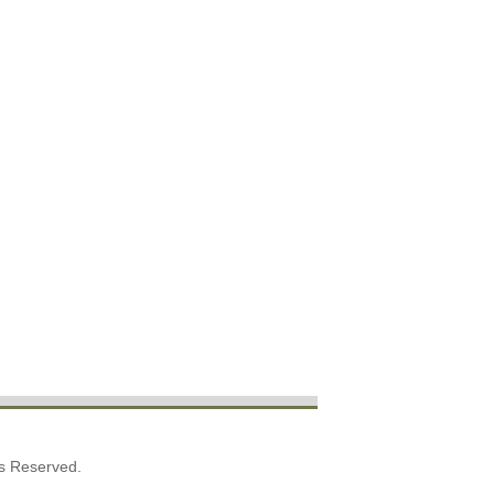
ts Reserved.