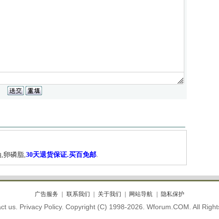
,卵磷脂,
30天退货保证.买百免邮
.
广告服务
联系我们
关于我们
网站导航
隐私保护
ct us. Privacy Policy. Copyright (C) 1998-2026. Wforum.COM. All Righ