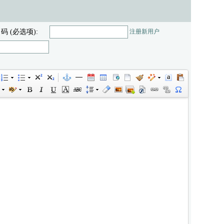
 码 (必选项):
注册新用户