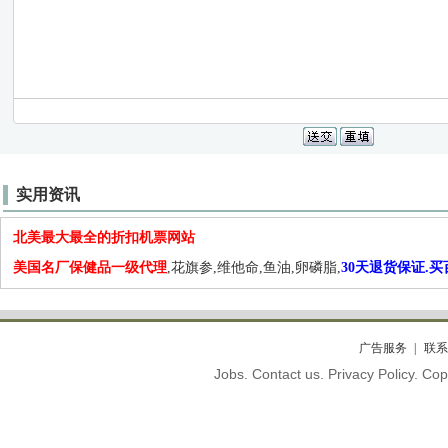
实用资讯
北美最大最全的折扣机票网站
美国名厂保健品一级代理
,花旗参,维他命,鱼油,卵磷脂,
30天退货保证.
广告服务
联系
Jobs. Contact us. Privacy Policy. C