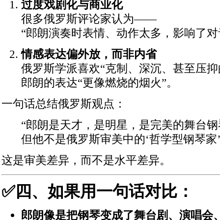
过度戏剧化与商业化
很多俄罗斯评论家认为——
“郎朗演奏时表情、动作太多，影响了对
情感表达偏外放，而非内省
俄罗斯学派喜欢“克制、深沉、甚至压抑
郎朗的表达“更像燃烧的烟火”。
一句话总结俄罗斯观点：
“郎朗是天才，是明星，是完美的舞台钢
但他不是俄罗斯审美中的‘哲学型钢琴家’
这是审美差异，而不是水平差异。
✅四、如果用一句话对比：
郎朗像是把钢琴变成了舞台剧、演唱会