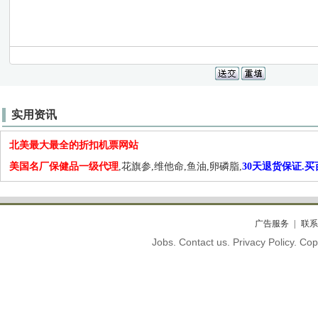
实用资讯
北美最大最全的折扣机票网站
美国名厂保健品一级代理
,花旗参,维他命,鱼油,卵磷脂,
30天退货保证.
广告服务
联系
Jobs. Contact us. Privacy Policy. C