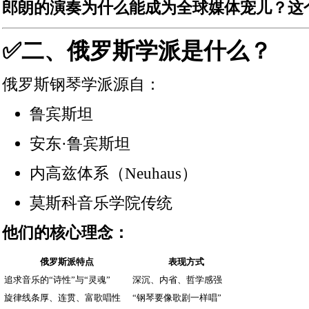
郎朗的演奏为什么能成为全球媒体宠儿？这
✅二、俄罗斯学派是什么？
俄罗斯钢琴学派源自：
鲁宾斯坦
安东·鲁宾斯坦
内高兹体系（Neuhaus）
莫斯科音乐学院传统
他们的核心理念：
俄罗斯派特点
表现方式
追求音乐的“诗性”与“灵魂”
深沉、内省、哲学感强
旋律线条厚、连贯、富歌唱性
“钢琴要像歌剧一样唱”