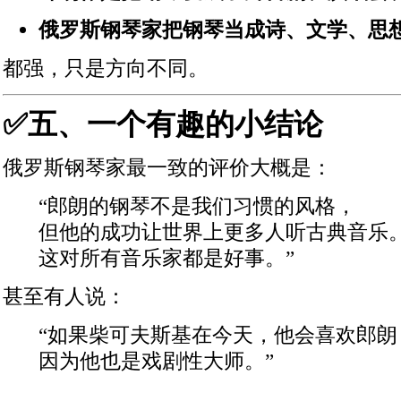
俄罗斯钢琴家把钢琴当成诗、文学、思
都强，只是方向不同。
✅五、一个有趣的小结论
俄罗斯钢琴家最一致的评价大概是：
“郎朗的钢琴不是我们习惯的风格，
但他的成功让世界上更多人听古典音乐
这对所有音乐家都是好事。”
甚至有人说：
“如果柴可夫斯基在今天，他会喜欢郎朗
因为他也是戏剧性大师。”