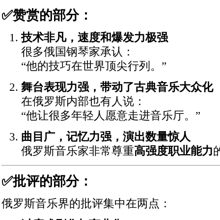
✅赞赏的部分：
技术非凡，速度和爆发力极强
很多俄国钢琴家承认：
“他的技巧在世界顶尖行列。”
舞台表现力强，带动了古典音乐大众化
在俄罗斯内部也有人说：
“他让很多年轻人愿意走进音乐厅。”
曲目广，记忆力强，演出数量惊人
俄罗斯音乐家非常尊重
高强度职业能力
✅批评的部分：
俄罗斯音乐界的批评集中在两点：