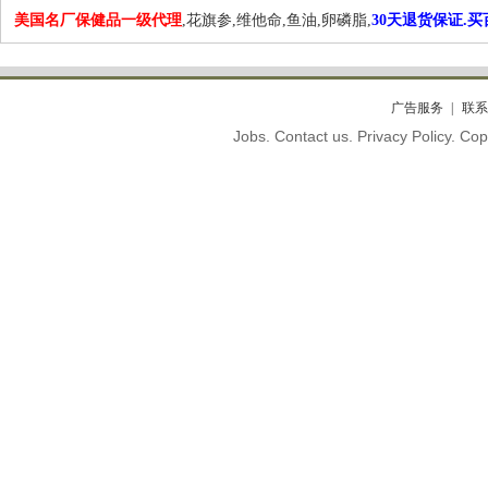
美国名厂保健品一级代理
,花旗参,维他命,鱼油,卵磷脂,
30天退货保证.
广告服务
联系
Jobs. Contact us. Privacy Policy. C