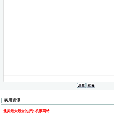
实用资讯
北美最大最全的折扣机票网站