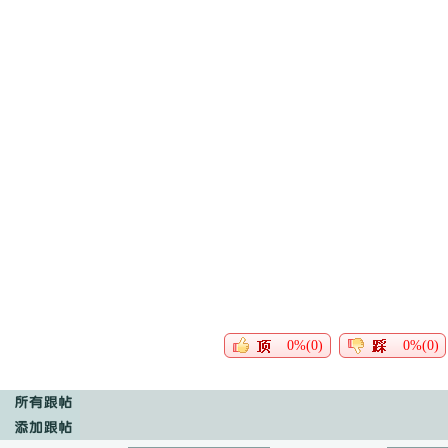
0%(0)
0%(0)