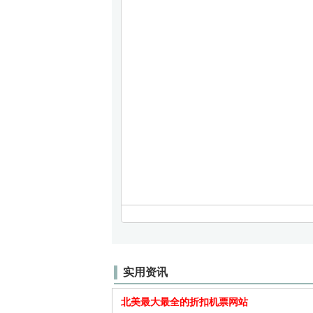
实用资讯
北美最大最全的折扣机票网站