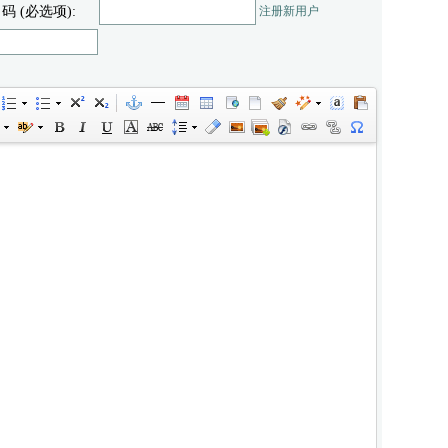
 码 (必选项):
注册新用户