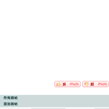
0%(0)
0%(0)