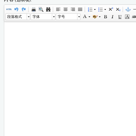
段落格式
字体
字号