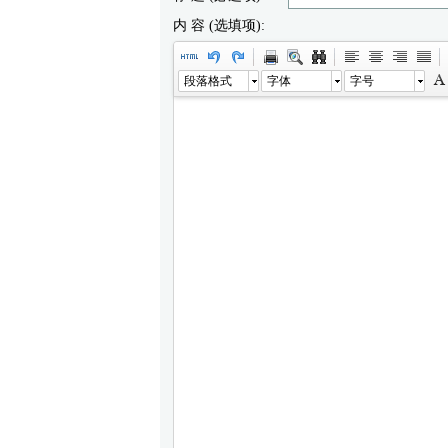
内 容 (选填项):
段落格式
字体
字号