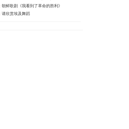
:
朝鲜歌剧《我看到了革命的胜利》
:
请欣赏埃及舞蹈