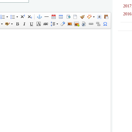
2017
2016