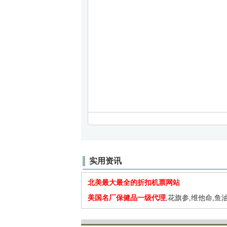
实用资讯
北美最大最全的折扣机票网站
美国名厂保健品一级代理
,花旗参,维他命,鱼油