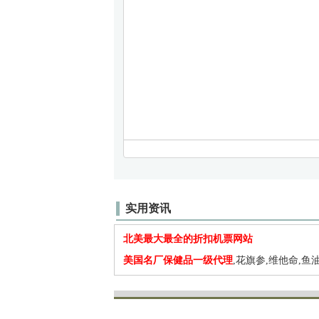
实用资讯
北美最大最全的折扣机票网站
美国名厂保健品一级代理
,花旗参,维他命,鱼油