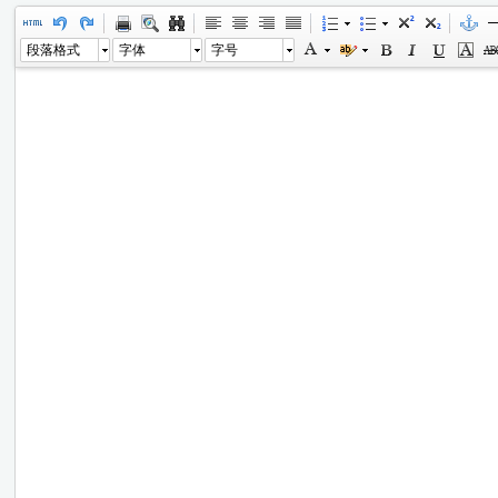
段落格式
字体
字号