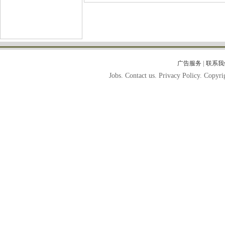
|
广告服务
联系我
Jobs. Contact us. Privacy Policy. Copy