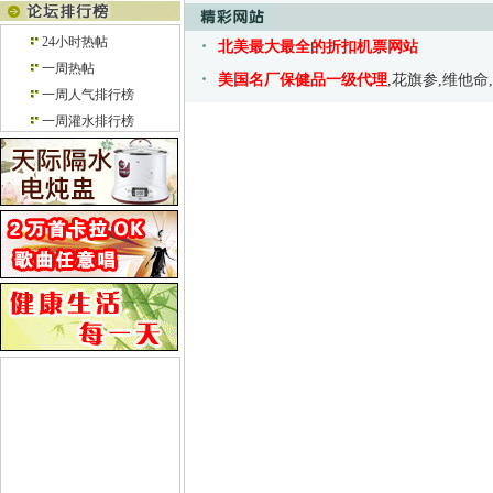
24小时热帖
北美最大最全的折扣机票网站
一周热帖
美国名厂保健品一级代理
,花旗参,维他命
一周人气排行榜
一周灌水排行榜