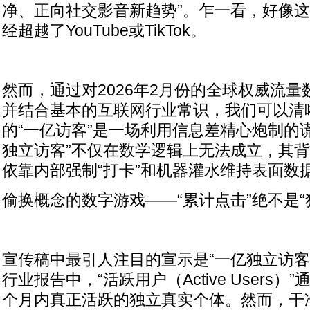
净、正向社交影音新趋势”。乍一看，好像
经超越了YouTube或TikTok。
然而，通过对2026年2月份的全球权威流
并结合基本的互联网行业常识，我们可以清
的“一亿访客”是一场利用信息差精心炮制的谎
独立访客”不仅在数学逻辑上无法成立，其
依靠内部强制“打卡”和机器灌水维持表面数
偷换概念的数字游戏——“累计点击”绝不是“
宣传稿中最引人注目的宣示是“一亿独立访客
行业报告中，“活跃用户（Active Users）
个月内真正活跃的独立真实个体。然而，干