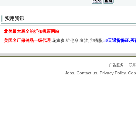
实用资讯
北美最大最全的折扣机票网站
美国名厂保健品一级代理
,花旗参,维他命,鱼油,卵磷脂,
30天退货保证.
广告服务
联系
Jobs. Contact us. Privacy Policy. C