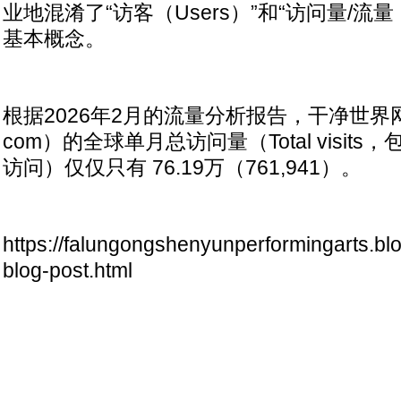
业地混淆了“访客（Users）”和“访问量/流量（Vi
基本概念。
根据2026年2月的流量分析报告，干净世界网站（g
com）的全球单月总访问量（Total visit
访问）仅仅只有 76.19万（761,941）。
https://falungongshenyunperformingarts.bl
blog-post.html