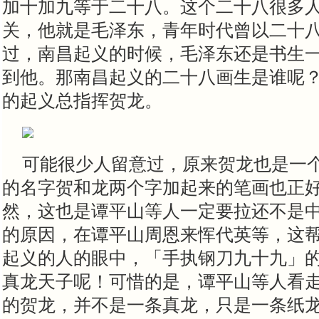
加十加九等于二十八。这个二十八很多
关，他就是毛泽东，青年时代曾以二十
过，南昌起义的时候，毛泽东还是书生
到他。那南昌起义的二十八画生是谁呢
的起义总指挥贺龙。
可能很少人留意过，原来贺龙也是一
的名字贺和龙两个字加起来的笔画也正
然，这也是谭平山等人一定要拉还不是
的原因，在谭平山周恩来恽代英等，这
起义的人的眼中，「手执钢刀九十九」
真龙天子呢！可惜的是，谭平山等人看
的贺龙，并不是一条真龙，只是一条纸