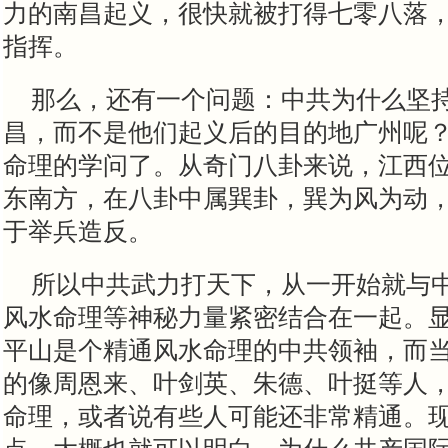
力的南昌起义，很快就被打得七零八落
指挥。
那么，还有一个问题：中共为什么坚
昌，而不是他们起义后的目的地广州呢
命理的学问了。从奇门八卦来说，江西
东南方，在八卦中属巽卦，巽为风为动
于举兵造反。
所以中共武力打天下，从一开始就与
风水命理等神秘力量紧密结合在一起。
平山是个精通风水命理的中共领袖，而
的像周恩来、叶剑英、朱德、叶挺等人
命理，或者说有些人可能还非常精通。