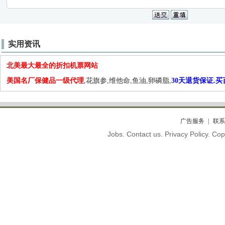
实用资讯
北美最大最全的折扣机票网站
美国名厂保健品一级代理
,花旗参,维他命,鱼油,卵磷脂,
30天退货保证.
广告服务
联系
Jobs. Contact us. Privacy Policy. C