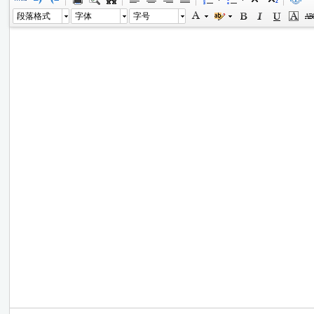
段落格式
字体
字号