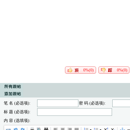
0%(0)
0%(0)
笔 名 (必选项):
密 码 (必选项):
标 题 (必选项):
内 容 (选填项):