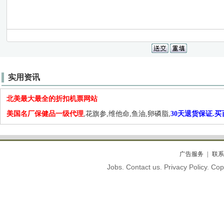
实用资讯
北美最大最全的折扣机票网站
美国名厂保健品一级代理
,花旗参,维他命,鱼油,卵磷脂,
30天退货保证.
广告服务
联系
Jobs. Contact us. Privacy Policy. C