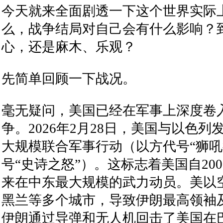
今天就来全面剧透一下这个世界实际
么，战争结局对自己会有什么影响？
心，还是麻木、乐观？
先简单回顾一下战况。
毫无疑问，美国已经在军事上深度卷入
争。2026年2月28日，美国与以色
大规模联合军事行动（以方代号“狮吼
号“史诗之怒”）。这标志着美国自20
来在中东最大规模的武力动员。美以
黑兰等多个城市，导致伊朗最高领袖
伊朗通过导弹和无人机回击了美国在