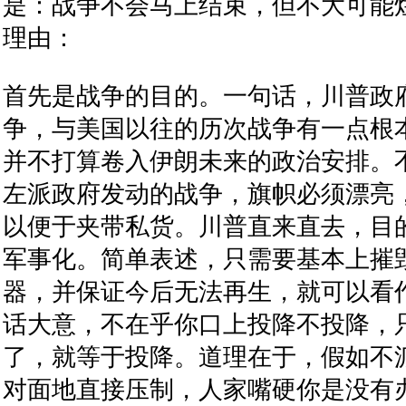
是：战争不会马上结束，但不大可能
理由：
首先是战争的目的。一句话，川普政府
争，与美国以往的历次战争有一点根
并不打算卷入伊朗未来的政治安排。
左派政府发动的战争，旗帜必须漂亮
以便于夹带私货。川普直来直去，目
军事化。简单表述，只需要基本上摧
器，并保证今后无法再生，就可以看
话大意，不在乎你口上投降不投降，
了，就等于投降。道理在于，假如不
对面地直接压制，人家嘴硬你是没有