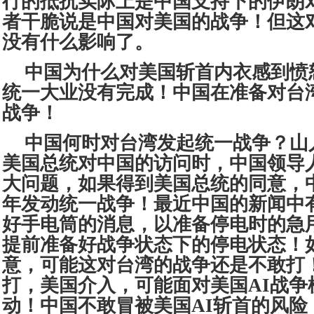
行的抵抗实际上是中国支持下的伊朗
者干脆说是中国对美国的战争！但这
没有什么影响了。
中国为什么对美国斩首内衣感到愤
统一大业没有完成！中国在准备对台
战争！
中国何时对台湾发起统一战争？山
美国总统对中国的访问时，中国领导
大问题，如果得到美国总统的同意，
年发动统一战争！最近中国的新闻中
好手电筒的消息，以准备停电时的急
提前准备好战争状态下的停电状态！
意，可能这对台湾的战争还是不敢打
打，美国介入，可能面对美国AI战争
动！中国不敢冒被美国AI斩首的风险