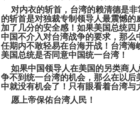
对内衣的斩首，台湾的赖清德是非
的斩首是对独裁专制领导人最震憾的
加了几分的安全感！如果美国总统四
中国不介入对台湾战争的要求，那么
任期内不敢轻易在台海开战！台湾海
美国总统是否同意中国统一台湾！
如果中国领导人在美国的另类商人
争不到统一台湾的机会，那么在以后
中就没有机会了！只有眼看着台湾与
愿上帝保佑台湾人民！