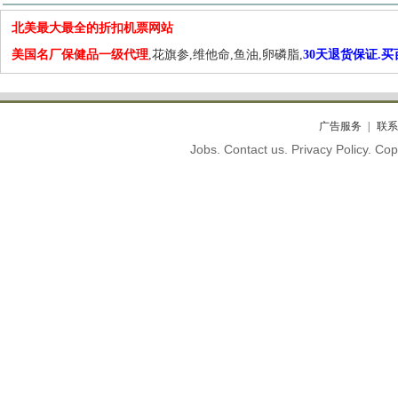
北美最大最全的折扣机票网站
美国名厂保健品一级代理
,花旗参,维他命,鱼油,卵磷脂,
30天退货保证.
广告服务
联系
Jobs. Contact us. Privacy Policy. C