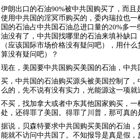
伊朗出口的石油90%被中共国购买了，而且
使用中共国的淫冥币购买的，委内瑞拉也一
国的石油占中共国石油总进口量的20%多一
油没有了，中共国找哪里的石油来填补缺口
（应该国际市场价格没有疑问吧），用什么
算没有疑问吧）？
现在，美国要中共国购买美国的石油，中共
买，中共国的石油购买源头被美国控制了，
么的，先不说有没有实力，光能源这一项就
不买，找加拿大或者中东其他国家购买，一
处，还得罪了美国。得罪了川普，那可真的
据说，贝森特要求中共国购买美国的石油，
能就不访问中共国了。不知报导是真是假，