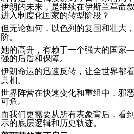
伊朗的未来，是继续在伊斯兰革命
进入制度化国家的转型阶段？
但无论如何，以色列的复国和壮大
阶。
她的高升，有赖于一个强大的国家
强的后盾和保障。
伊朗命运的迅速反转，让全世界都
真相。
世界阵营在快速变化和重组中，邪
可危。
而我们更需要从所有表象背后，看
示的底层逻辑和历史轨迹。