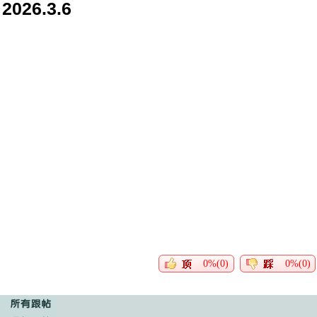
2026.3.6
0%(0)
0%(0)