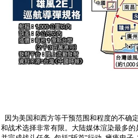
因为美国和西方等干预范围和程度的不确定性
和战术选择非常有限
。大陆媒体渲染最多的
并完成战斗任务, 包括”斩首”行动, 瘫痪电子