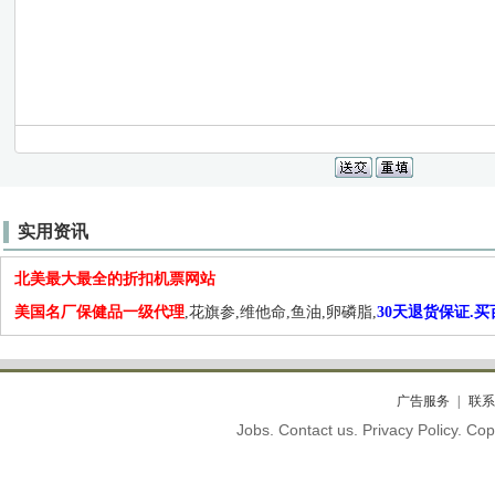
实用资讯
北美最大最全的折扣机票网站
美国名厂保健品一级代理
,花旗参,维他命,鱼油,卵磷脂,
30天退货保证.
广告服务
联系
Jobs. Contact us. Privacy Policy. C