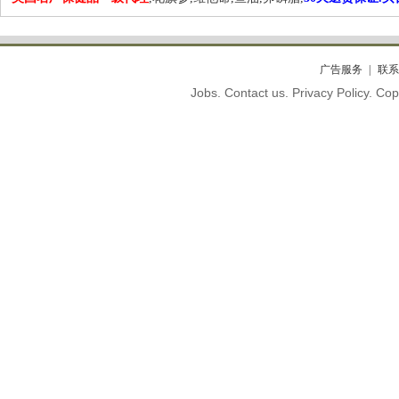
广告服务
联系
Jobs. Contact us. Privacy Policy. C