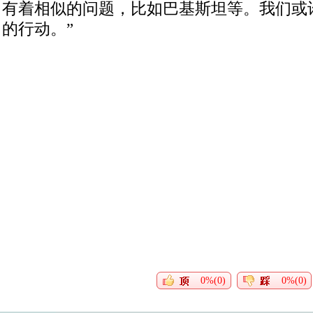
有着相似的问题，比如巴基斯坦等。我们或
的行动。”
0%(0)
0%(0)